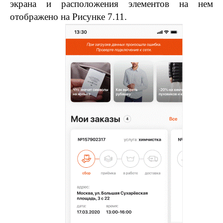
экрана и расположения элементов на нем
отображено на Рисунке 7.11.