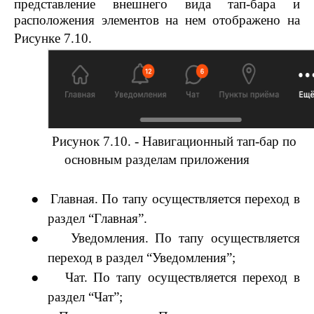
представление внешнего вида тап-бара и
расположения элементов на нем отображено на
Рисунке 7.10.
Рисунок 7.10. - Навигационный тап-бар по
основным разделам приложения
●
Главная. По тапу осуществляется переход в
раздел “Главная”.
●
Уведомления. По тапу осуществляется
переход в раздел “Уведомления”;
●
Чат. По тапу осуществляется переход в
раздел “Чат”;