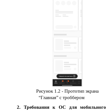
Рисунок 1.2 - Прототип экрана
“Главная” с троббером
2. Требования к ОС для мобильного