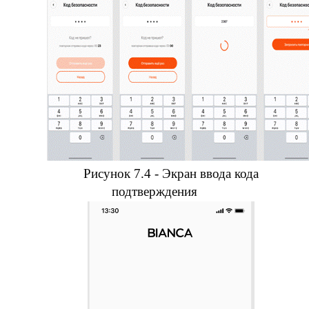
Рисунок 7.4 - Экран ввода кода
подтверждения