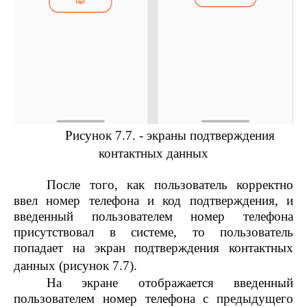
Рисунок 7.7. - экраны подтверждения
контактных данных
После того, как пользователь корректно
ввел номер телефона и код подтверждения, и
введенный пользователем номер телефона
присутствовал в системе, то пользователь
попадает на экран подтверждения контактных
данных (рисунок 7.7).
На экране отображается введенный
пользователем номер телефона с предыдущего