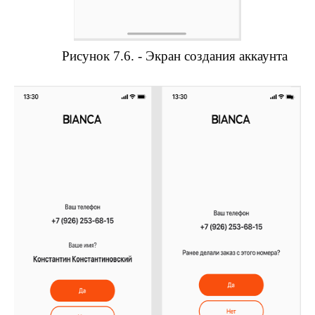
Рисунок 7.6. - Экран создания аккаунта