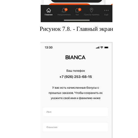
Рисунок 7.8. - Главный экран