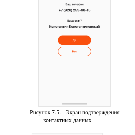
Рисунок 7.5. - Экран подтверждения
контактных данных