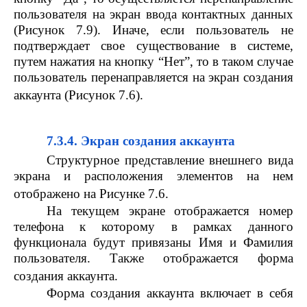
пользователя на экран ввода контактных данных
(Рисунок 7.9). Иначе, если пользователь не
подтверждает свое существование в системе,
путем нажатия на кнопку “Нет”, то в таком случае
пользователь перенаправляется на экран создания
аккаунта (Рисунок 7.6).
7.3.4. Экран создания аккаунта
Структурное представление внешнего вида
экрана и расположения элементов на нем
отображено на Рисунке 7.6.
На текущем экране отображается номер
телефона к которому в рамках данного
функционала будут привязаны Имя и Фамилия
пользователя. Также отображается форма
создания аккаунта.
Форма создания аккаунта включает в себя