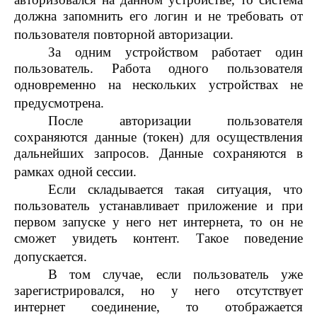
должна запомнить его логин и не требовать от
пользователя повторной авторизации.
За одним устройством работает один
пользователь. Работа одного пользователя
одновременно на нескольких устройствах не
предусмотрена.
После авторизации пользователя
сохраняются данные (токен) для осуществления
дальнейших запросов. Данные сохраняются в
рамках одной сессии.
Если складывается такая ситуация, что
пользователь устанавливает приложение и при
первом запуске у него нет интернета, то он не
сможет увидеть контент. Такое поведение
допускается.
В том случае, если пользователь уже
зарегистрировался, но у него отсутствует
интернет соединение, то отображается