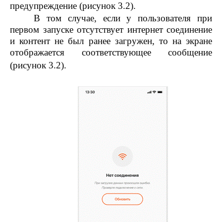
предупреждение (рисунок 3.2).
В том случае, если у пользователя при
первом запуске отсутствует интернет соединение
и контент не был ранее загружен, то на экране
отображается соответствующее сообщение
(рисунок 3.2).