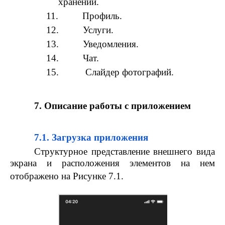
хранении.
11.
Профиль.
12.
Услуги.
13.
Уведомления.
14.
Чат.
15.
Слайдер фотографий.
7. Описание работы с приложением
7.1. Загрузка приложения
Структурное представление внешнего вида
экрана и расположения элементов на нем
отображено на Рисунке 7.1.