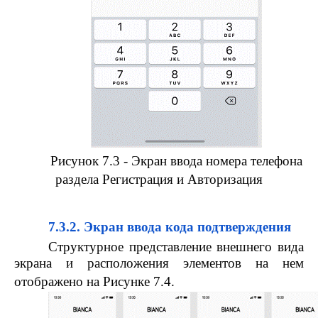
Рисунок 7.3 - Экран ввода номера телефона
раздела Регистрация и Авторизация
7.3.2. Экран ввода кода подтверждения
Структурное представление внешнего вида
экрана и расположения элементов на нем
отображено на Рисунке 7.4.