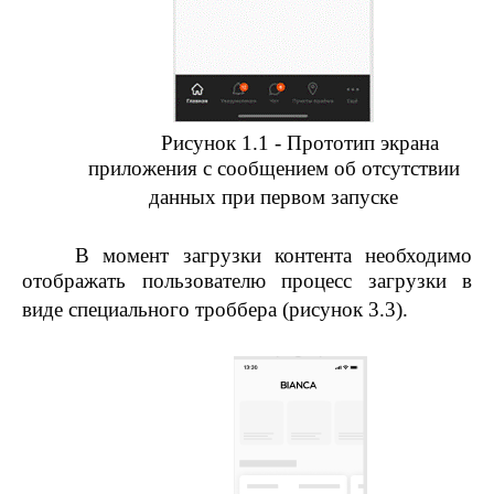
Рисунок 1.1 - Прототип экрана
приложения с сообщением об отсутствии
данных при первом запуске
В момент загрузки контента необходимо
отображать пользователю процесс загрузки в
виде специального троббера (рисунок 3.3).