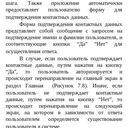
шага. Также приложение автоматически
предоставляет пользователю форму для
подтверждения контактных данных.
Форма подтверждения контактных данных
представляет собой сообщение с запросом на
подтверждение имени и фамилии пользователя, и
соответствующие кнопки “Да” “Нет” для
осуществления ответа.
В случае, если пользователь подтверждает
контактные данные, путем нажатия на кнопку
“Да”, то пользователь авторизируется и
происходит перенаправление на главный экран в
раздел Главная
(Рисунок 7.8). Иначе, если
пользователь не подтверждает контактные
данные, путем нажатия на кнопку “Нет”, то
происходит перенаправление на следующий
экран, на котором в зависимости от ответа
пользователем определяется существование
пользователя в системе.