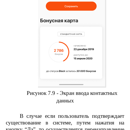
Рисунок 7.9 - Экран ввода контактных
данных
В случае если пользователь подтверждает
существование в системе, путем нажатия на
кнопку “Да”, то осуществляется перенаправление