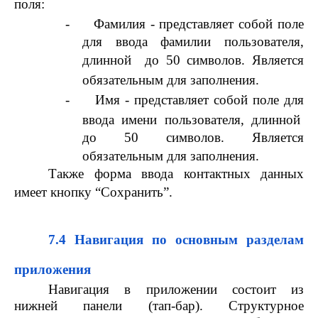
поля:
-
Фамилия - представляет собой поле
для ввода фамилии пользователя,
длинной
до 50 символов. Является
обязательным для заполнения.
-
Имя - представляет собой поле для
ввода имени пользователя, длинной
до 50 символов. Является
обязательным для заполнения.
Также форма ввода контактных данных
имеет кнопку “Сохранить”.
7.4 Навигация по основным разделам
приложения
Навигация в приложении состоит из
нижней панели (тап-бар). Структурное