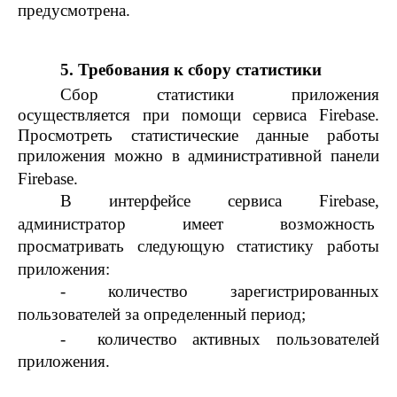
предусмотрена.
5.
Требования к сбору статистики
Сбор статистики приложения
осуществляется при помощи сервиса Firebase.
Просмотреть статистические данные работы
приложения можно в административной панели
Firebase.
В интерфейсе сервиса Firebase,
администратор имеет возможность
просматривать следующую статистику работы
приложения:
- количество зарегистрированных
пользователей за определенный период;
-
количество активных пользователей
приложения.