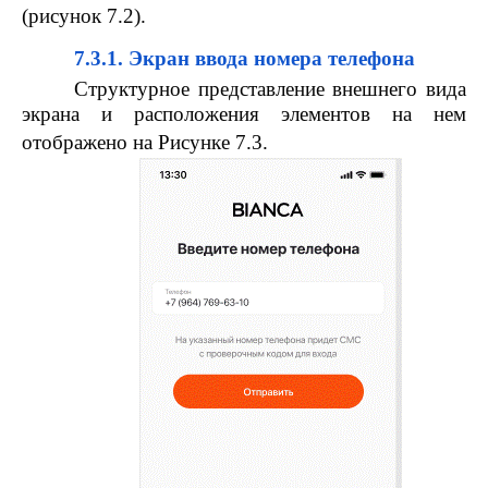
(рисунок 7.2).
7.3.1. Экран ввода номера телефона
Структурное представление внешнего вида
экрана и расположения элементов на нем
отображено на Рисунке 7.3.