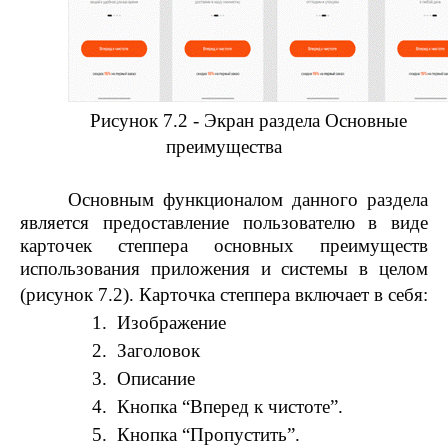
Рисунок 7.2 - Экран раздела Основные
преимущества
Основным функционалом данного раздела
является предоставление пользователю в виде
карточек степпера основных преимуществ
использования приложения и системы в целом
(рисунок 7.2). Карточка степпера включает в себя:
1.
Изображение
2.
Заголовок
3.
Описание
4.
Кнопка “Вперед к чистоте”.
5.
Кнопка “Пропустить”.