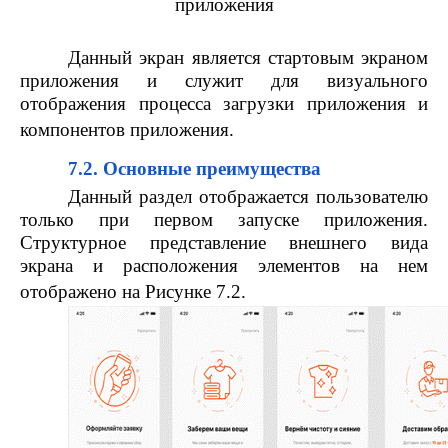
приложения
Данный экран является стартовым экраном
приложения и служит для визуального
отображения процесса загрузки приложения и
компонентов приложения.
7.2. Основные преимущества
Данный раздел отображается пользователю
только при первом запуске приложения.
Структурное представление внешнего вида
экрана и расположения элементов на нем
отображено на Рисунке 7.2.