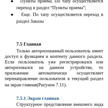
●
Пункты приема. По тапу осуществляется
переход в раздел “Пункты приема”;
●
Еще. По тапу осуществляется переход в
раздел Заказы
7.5 Главная
Только авторизованный пользователь имеет
доступ к функциям и контенту данного раздела.
Если пользователь уже регистрировался или
авторизовался на данном устройстве, то
приложение автоматически осуществляет
перенаправление пользователя в текущий раздел
на экран главная(Рисунок 7.11).
7.5.1 Экран главная
Структурное представление внешнего вида