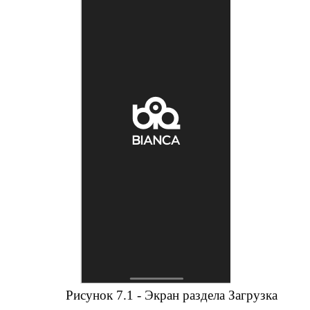
Рисунок 7.1 - Экран раздела Загрузка