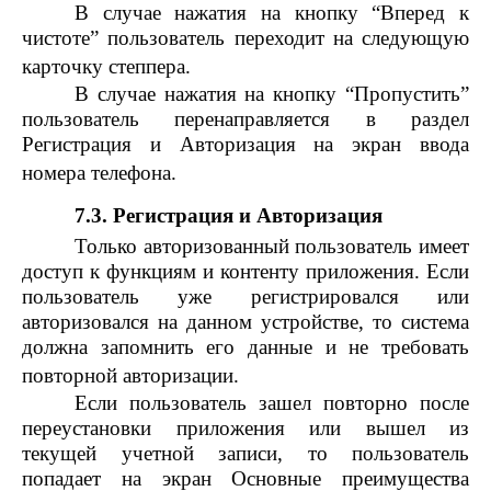
В случае нажатия на кнопку “Вперед к
чистоте” пользователь переходит на следующую
карточку степпера.
В случае нажатия на кнопку “Пропустить”
пользователь перенаправляется в раздел
Регистрация и Авторизация на экран ввода
номера телефона.
7.3. Регистрация и Авторизация
Только авторизованный пользователь имеет
доступ к функциям и контенту приложения. Если
пользователь уже регистрировался или
авторизовался на данном устройстве, то система
должна запомнить его данные и не требовать
повторной авторизации.
Если пользователь зашел повторно после
переустановки приложения или вышел из
текущей учетной записи, то пользователь
попадает на экран Основные преимущества