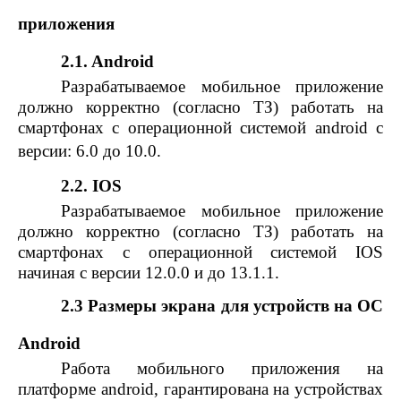
приложения
2.1. Android
Разрабатываемое мобильное приложение
должно корректно (согласно ТЗ) работать на
смартфонах с операционной системой android с
версии: 6.0 до 10.0.
2.2. IOS
Разрабатываемое мобильное приложение
должно корректно (согласно ТЗ) работать на
смартфонах с операционной системой IOS
начиная с версии 12.0.0 и до 13.1.1.
2.3 Размеры экрана для устройств на ОС
Android
Работа мобильного приложения на
платформе android, гарантирована на устройствах