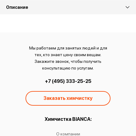
Описание
Мы работаем для занятых людей и для
тех, кто знает цену своим вещам.
Закажите звонок, чтобы получить
консультацию по услугам.
+7 (495) 333-25-25
Заказать химчистку
ы:
Химчистка BIANCA:
О
чистку
О компании
Химчист