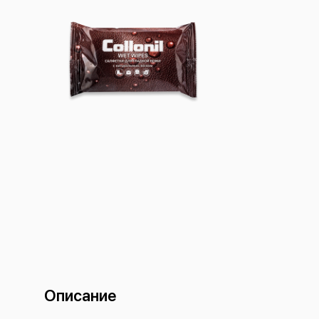
Описание