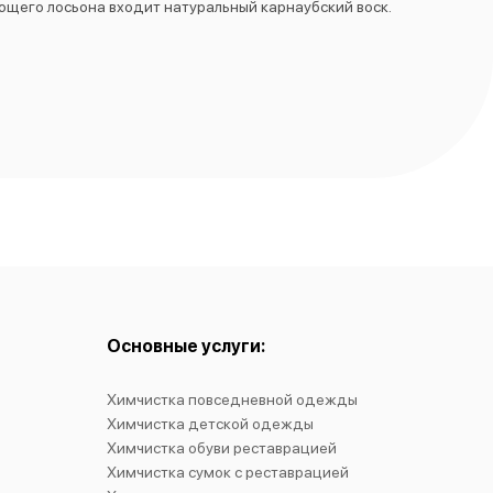
ющего лосьона входит натуральный карнаубский воск.
Основные услуги:
Химчистка повседневной одежды
Химчистка детской одежды
Химчистка обуви реставрацией
Химчистка сумок с реставрацией