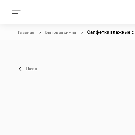
Главная
Бытовая химия
Салфетки влажные с
Назад