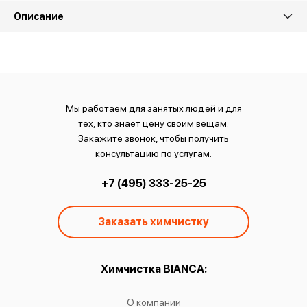
Описание
Мы работаем для занятых людей и для
тех, кто знает цену своим вещам.
Закажите звонок, чтобы получить
консультацию по услугам.
+7 (495) 333-25-25
Заказать химчистку
ы:
Химчистка BIANCA:
О
чистку
О компании
Химчист