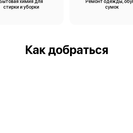
Бытовая химия для
Ремонт одежды, обу
стирки и уборки
сумок
Как добраться