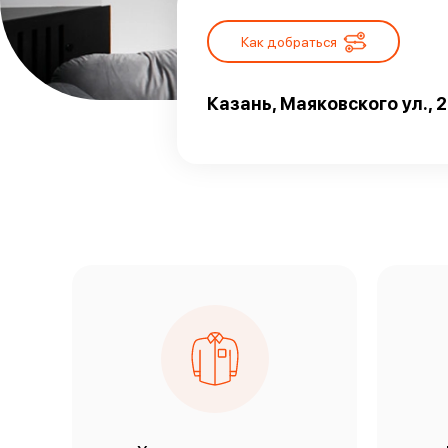
Как добраться
Казань, Маяковского ул., 