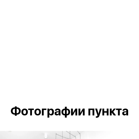
Фотографии пункта