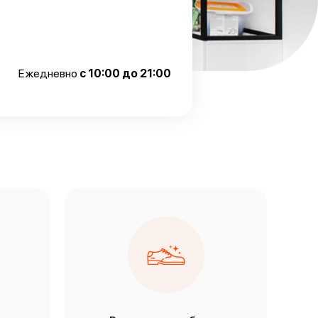
Ежедневно
с 10:00 до 21:00