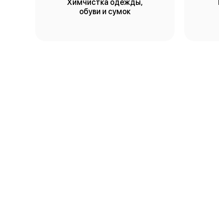
Химчистка одежды,
обуви и сумок