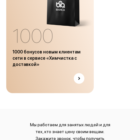
1000
1000 бонусов новым клиентам
сети в сервисе «Химчистка с
доставкой»
Мы работаем для занятых людей и для
тех, кто знает цену своим вещам.
Закажите звонок, чтобы получить