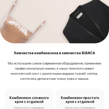
Химчистка комбинезона в химчистке BIANCA
Мы используем самое современное оборудование, применяем
профессиональную химию, а наши технологи имеют
многолетний опыт с различными видами тканей: хлопок,
синтетика, деликатные ткани, кожа и замша.
Комбинезон сложного
Комбинезон простого
кроя с отделкой
кроя с отделкой
Химчистка и отпаривание
Химчистка и отпаривание