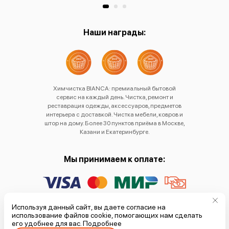
Наши награды:
Химчистка BIANCA: премиальный бытовой
сервис на каждый день. Чистка, ремонт и
реставрация одежды, аксессуаров, предметов
интерьера с доставкой. Чистка мебели, ковров и
штор на дому. Более 30 пунктов приёма в Москве,
Казани и Екатеринбурге.
Мы принимаем к оплате:
Политика обработки
Используя данный сайт, вы даете согласие на
использование файлов cookie, помогающих нам сделать
персональных данных
его удобнее для вас.
Подробнее