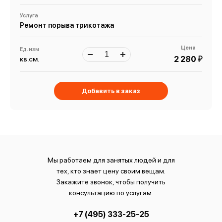
Услуга
Ремонт порыва трикотажа
Цена
Ед. изм
й
2 280
кв.см.
Добавить в заказ
Мы работаем для занятых людей и для
тех, кто знает цену своим вещам.
Закажите звонок, чтобы получить
консультацию по услугам.
+7 (495) 333-25-25