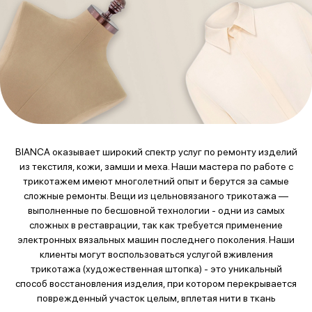
BIANCA оказывает широкий спектр услуг по ремонту изделий
из текстиля, кожи, замши и меха. Наши мастера по работе с
трикотажем имеют многолетний опыт и берутся за самые
сложные ремонты. Вещи из цельновязаного трикотажа —
выполненные по бесшовной технологии - одни из самых
сложных в реставрации, так как требуется применение
электронных вязальных машин последнего поколения. Наши
клиенты могут воспользоваться услугой вживления
трикотажа (художественная штопка) - это уникальный
способ восстановления изделия, при котором перекрывается
поврежденный участок целым, вплетая нити в ткань