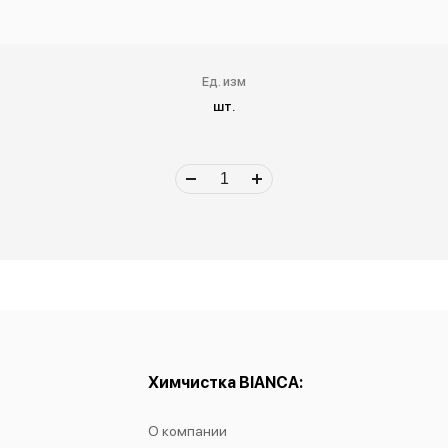
Ед. изм
шт.
Химчистка BIANCA:
О компании