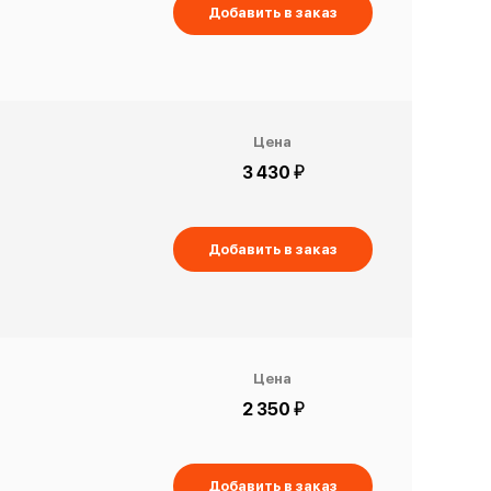
Добавить в заказ
Цена
й
3 430
Добавить в заказ
Цена
й
2 350
Добавить в заказ