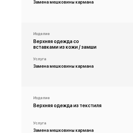
Замена мешковины кармана
Изделие
Верхняя одежда со
вставками из кожи / замши
Услуга
Замена мешковины кармана
Изделие
Верхняя одежда из текстиля
Услуга
Замена мешковины кармана