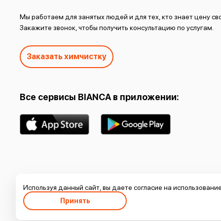
Мы работаем для занятых людей и для тех, кто знает цену с
Закажите звонок, чтобы получить консультацию по услугам.
Заказать химчистку
Все сервисы BIANCA в приложении:
© 2002-2026 BIANCA
Используя данный сайт, вы даете согласие на использовани
Политика обработки персональных данных
Принять