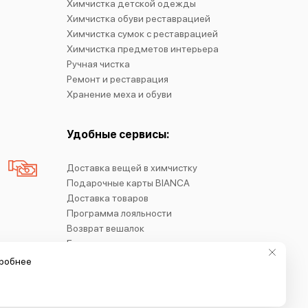
Химчистка детской одежды
Химчистка обуви реставрацией
Химчистка сумок с реставрацией
Химчистка предметов интерьера
Ручная чистка
Ремонт и реставрация
Хранение меха и обуви
Удобные сервисы:
Доставка вещей в химчистку
Подарочные карты BIANCA
Доставка товаров
Программа лояльности
Возврат вешалок
Блог
робнее