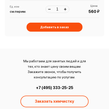
Цена
Ед. изм
й
560
см.перим.
Добавить в заказ
Мы работаем для занятых людей и для
тех, кто знает цену своим вещам.
Закажите звонок, чтобы получить
консультацию по услугам.
+7 (495) 333-25-25
Заказать химчистку