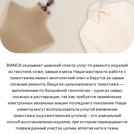
BIANCA оказывает широкий спектр услуг по ремонту изделий
из текстиля, кожи, замши и меха. Наши мастера по работе с
трикотажем имеют многолетний опыт и берутся за самые
сложные ремонты. Вещи из цельновязаного трикотажа —
выполненные по бесшовной технологии - одни из самых
сложных в реставрации, так как требуется применение
электронных вязальных машин последнего поколения. Наши
клиенты могут воспользоваться услугой вживления
трикотажа (художественная штопка) - это уникальный
способ восстановления изделия, при котором перекрывается
поврежденный участок целым, вплетая нити в ткань